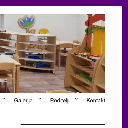
Galerija
Roditelji
Kontakt