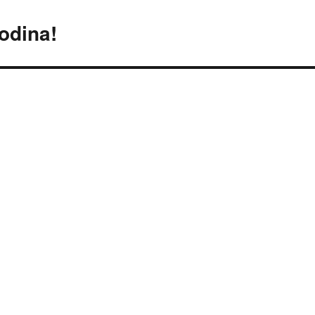
odina!