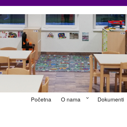
Početna
O nama
Dokumenti