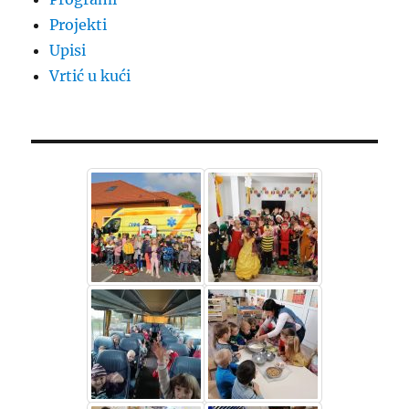
Projekti
Upisi
Vrtić u kući